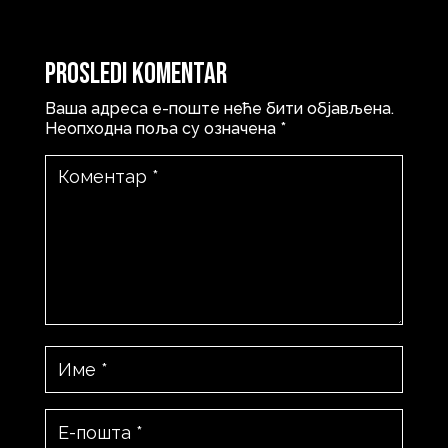
Prosledi komentar
Ваша адреса е-поште неће бити објављена.
Неопходна поља су означена
*