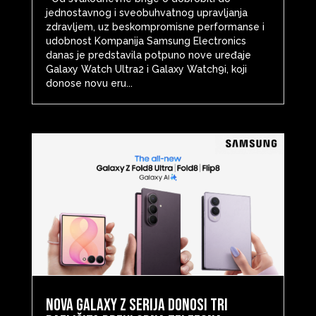
jednostavnog i sveobuhvatnog upravljanja
zdravljem, uz beskompromisne performanse i
udobnost Kompanija Samsung Electronics
danas je predstavila potpuno nove uređaje
Galaxy Watch Ultra2 i Galaxy Watch9i, koji
donose novu eru...
Nova Galaxy Z serija donosi tri