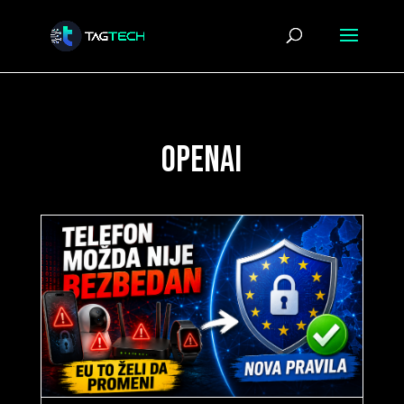
openai