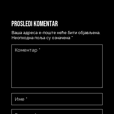
Prosledi komentar
Ваша адреса е-поште неће бити објављена.
Неопходна поља су означена
*