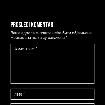
Prosledi komentar
Ваша адреса е-поште неће бити објављена.
Неопходна поља су означена
*