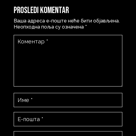
Prosledi komentar
Ваша адреса е-поште неће бити објављена.
Неопходна поља су означена
*