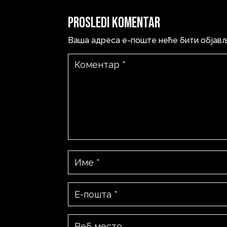
Prosledi komentar
Ваша адреса е-поште неће бити објав