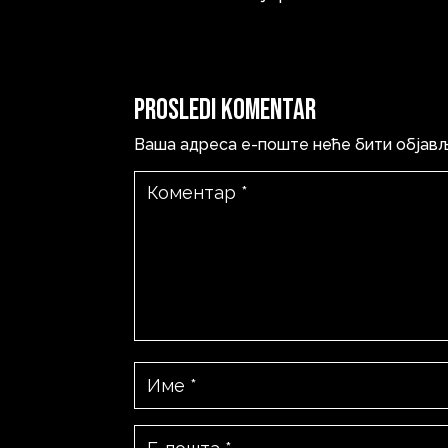
Prosledi komentar
Ваша адреса е-поште неће бити објав