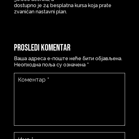
dostupno je 24 besplatna kursa koja prate
zvaničan nastavni plan.
Prosledi komentar
Ваша адреса е-поште неће бити објављена.
Неопходна поља су означена
*