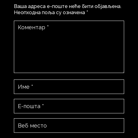
Ваша адреса е-поште неће бити објављена.
Неопходна поља су означена
*