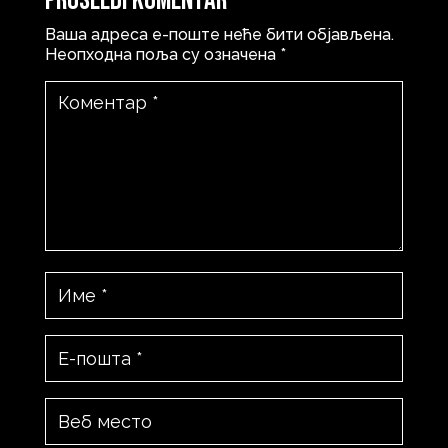
Prosledi komentar
Ваша адреса е-поште неће бити објављена.
Неопходна поља су означена
*