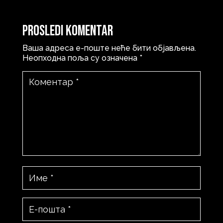
Prosledi komentar
Ваша адреса е-поште неће бити објављена.
Неопходна поља су означена
*