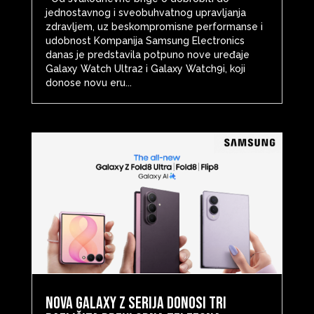
jednostavnog i sveobuhvatnog upravljanja
zdravljem, uz beskompromisne performanse i
udobnost Kompanija Samsung Electronics
danas je predstavila potpuno nove uređaje
Galaxy Watch Ultra2 i Galaxy Watch9i, koji
donose novu eru...
Nova Galaxy Z serija donosi tri