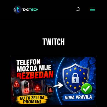
twitch