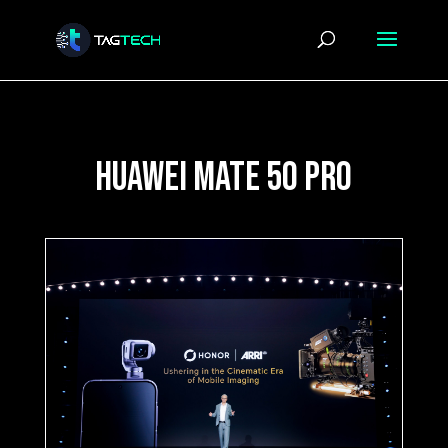
huawei mate 50 pro