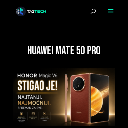
huawei mate 50 pro