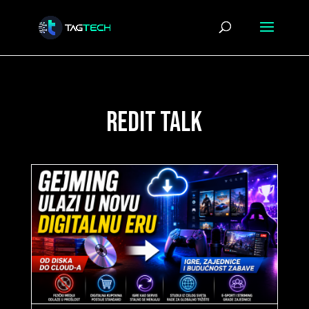
redit talk