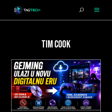
tim cook