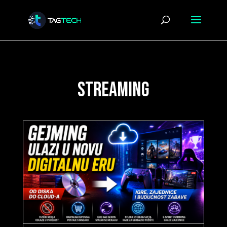
streaming