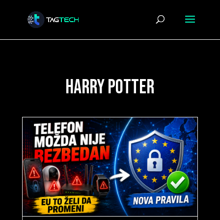
harry potter