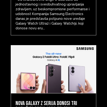
jednostavnog i sveobuhvatnog upravljanja
zdravljem, uz beskompromisne performanse i
udobnost Kompanija Samsung Electronics
danas je predstavila potpuno nove uređaje
Galaxy Watch Ultra2 i Galaxy Watch9i, koji
donose novu eru...
Nova Galaxy Z serija donosi tri