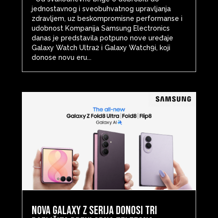
jednostavnog i sveobuhvatnog upravljanja
zdravljem, uz beskompromisne performanse i
udobnost Kompanija Samsung Electronics
danas je predstavila potpuno nove uređaje
Galaxy Watch Ultra2 i Galaxy Watch9i, koji
donose novu eru...
Nova Galaxy Z serija donosi tri