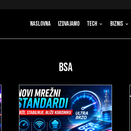
Naslovna
Izdvajamo
Tech
Biznis
BSA